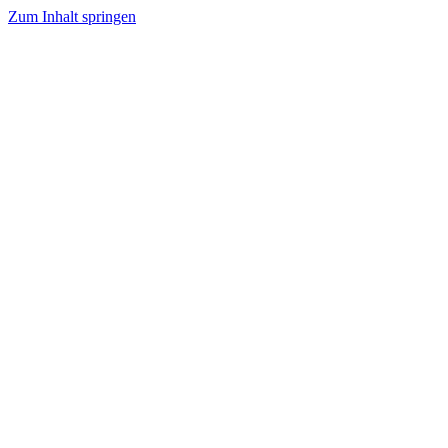
Zum Inhalt springen