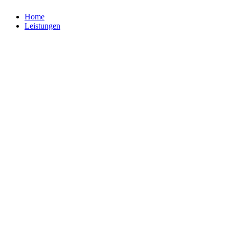
Home
Leistungen